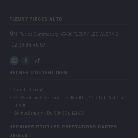
FLEURY PIÈCES AUTO
111 Rue de Curembourg,
45400
FLEURY-LES-AUBRAIS
02 38 84 46 57
HEURES D'OUVERTURES
Lundi : Fermé
Du Mardi au Vendredi : De 08h00 à 12h00 et 14h00 à
18h00
Samedi matin : De 09h00 à 12h00
HORAIRES POUR LES PRESTATIONS CARTES
GRISES :