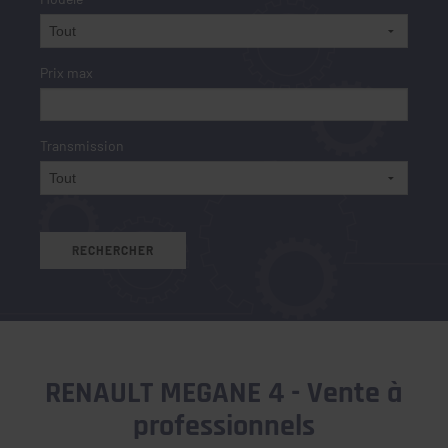
Prix max
Transmission
RENAULT MEGANE 4 - Vente à
professionnels