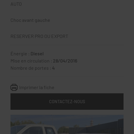
AUTO
Choc avant gauche
RESERVER PRO OU EXPORT
Énergie :
Diesel
Mise en circulation :
28/04/2016
Nombre de portes :
4
Imprimer la fiche
CONTACTEZ-NOUS