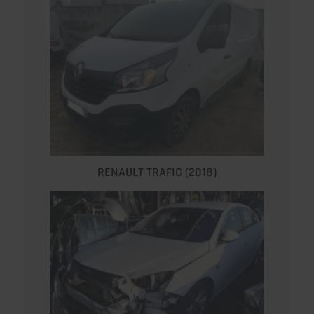
RENAULT TRAFIC (2018)