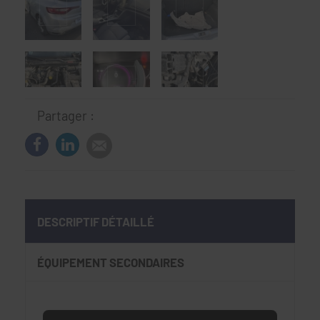
Partager :
DESCRIPTIF DÉTAILLÉ
ÉQUIPEMENT SECONDAIRES