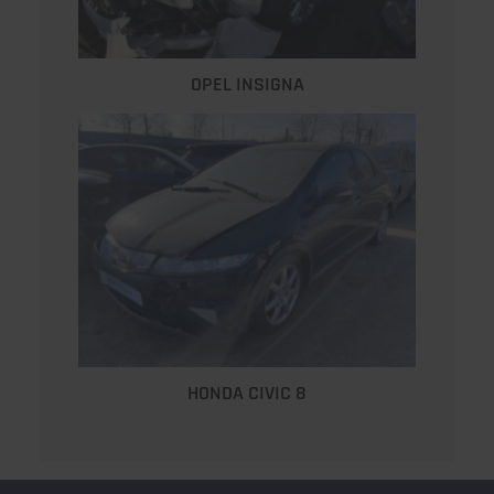
OPEL INSIGNA
HONDA CIVIC 8