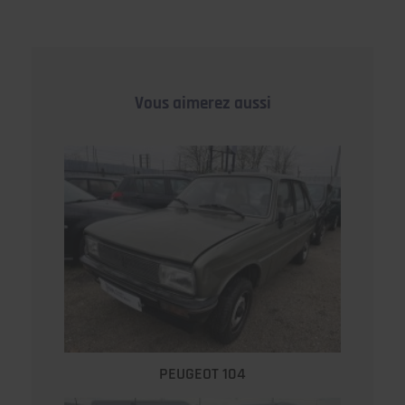
Vous aimerez aussi
PEUGEOT 104