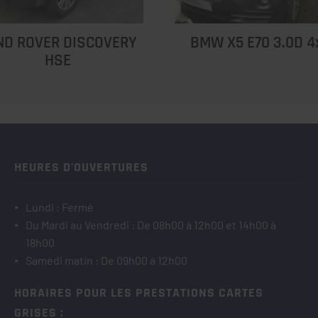
ND ROVER DISCOVERY
BMW X5 E70 3.0D 4
HSE
HEURES D'OUVERTURES
Lundi : Fermé
Du Mardi au Vendredi : De 08h00 à 12h00 et 14h00 à
18h00
Samedi matin : De 09h00 à 12h00
HORAIRES POUR LES PRESTATIONS CARTES
GRISES :