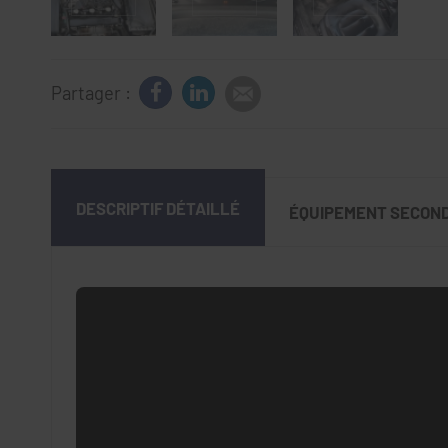
Partager :
DESCRIPTIF DÉTAILLÉ
ÉQUIPEMENT SECON