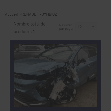
Accueil
>
RENAULT
>
SYMBIOZ
Nombre total de
Résultat
par page:
produits:
1