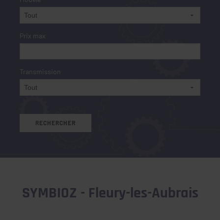
Prix max
Transmission
SYMBIOZ - Fleury-les-Aubrais