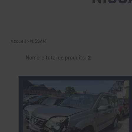
Accueil
>
NISSAN
Nombre total de produits:
2