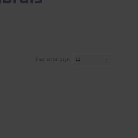
Résultat par page: