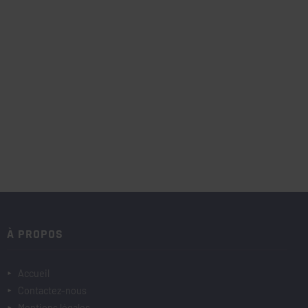
À PROPOS
Accueil
Contactez-nous
Mentions légales