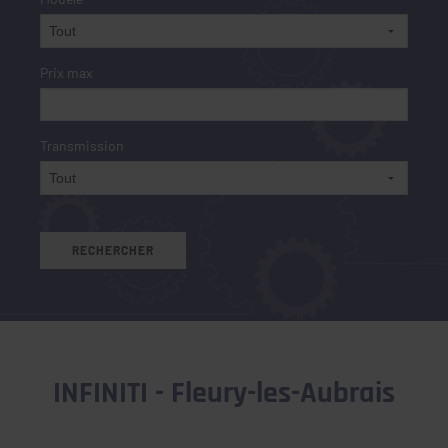
Prix max
Transmission
INFINITI - Fleury-les-Aubrais