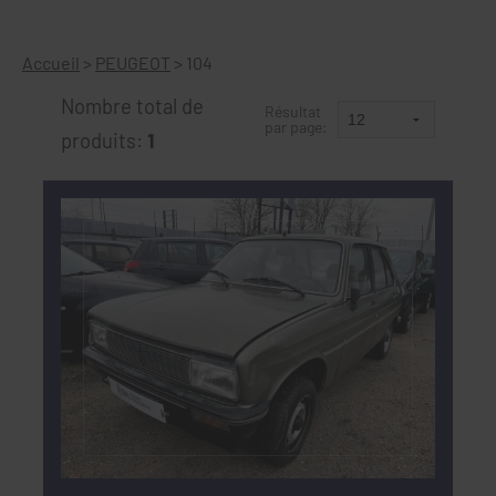
Accueil
>
PEUGEOT
>
104
Nombre total de
Résultat
par page:
produits:
1