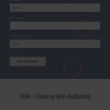
Prix max
Transmission
104 - Fleury-les-Aubrais